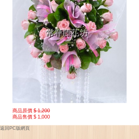
商品原價
$ 1,200
商品售價
$ 1,000
返回PC版網頁