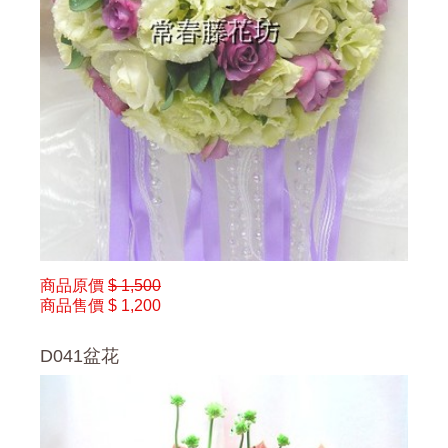
商品原價
$ 1,500
商品售價
$ 1,200
D041盆花