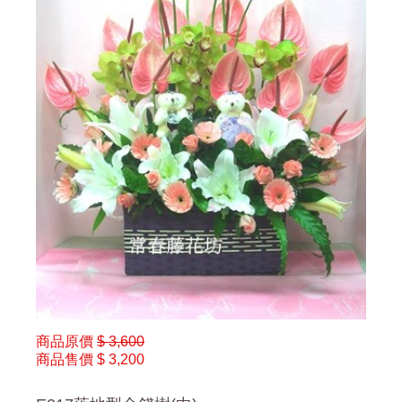
商品原價
$ 3,600
商品售價
$ 3,200