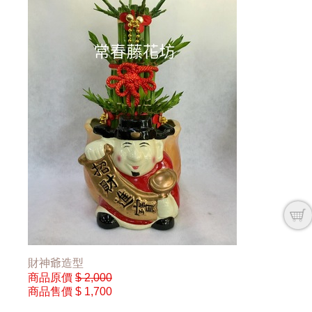
財神爺造型
商品原價
$ 2,000
商品售價
$ 1,700