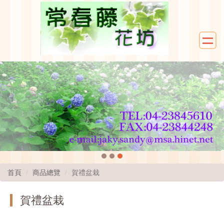
首頁
商品總覽
賀禮盆栽
賀禮盆栽