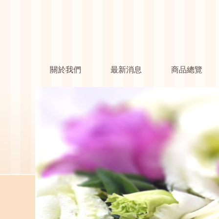
關於我們
最新消息
商品總覽