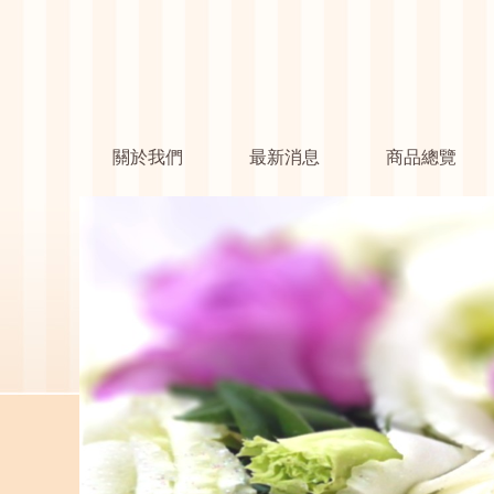
關於我們
最新消息
商品總覽